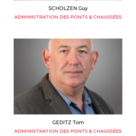
SCHOLZEN Guy
ADMINISTRATION DES PONTS & CHAUSSÉES
GEDITZ Tom
ADMINISTRATION DES PONTS & CHAUSSÉES