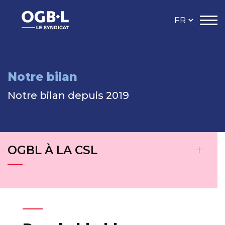
Notre bilan
Notre bilan depuis 2019
OGBL À LA CSL