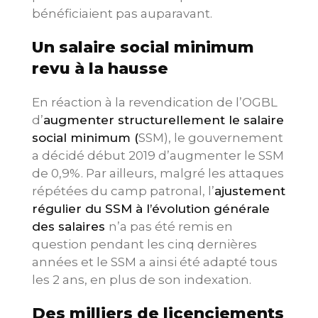
bénéficiaient pas auparavant.
Un salaire social minimum
revu à la hausse
En réaction à la revendication de l’OGBL
d’
augmenter structurellement le salaire
social minimum (
SSM), le gouvernement
a décidé début 2019 d’augmenter le SSM
de 0,9%. Par ailleurs, malgré les attaques
répétées du camp patronal, l’
ajustement
régulier du SSM à l’évolution générale
des salaires
n’a pas été remis en
question pendant les cinq dernières
années et le SSM a ainsi été adapté tous
les 2 ans, en plus de son indexation.
Des milliers de licenciements