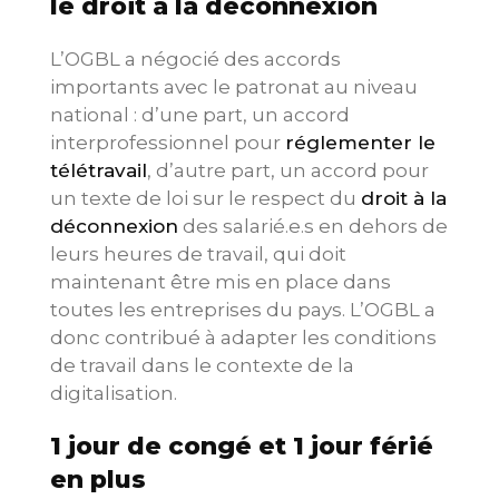
le droit à la déconnexion
L’OGBL a négocié des accords
importants avec le patronat au niveau
national : d’une part, un accord
interprofessionnel pour
réglementer le
télétravail
, d’autre part, un accord pour
un texte de loi sur le respect du
droit à la
déconnexion
des salarié.e.s en dehors de
leurs heures de travail, qui doit
maintenant être mis en place dans
toutes les entreprises du pays. L’OGBL a
donc contribué à adapter les conditions
de travail dans le contexte de la
digitalisation.
1 jour de congé et 1 jour férié
en plus