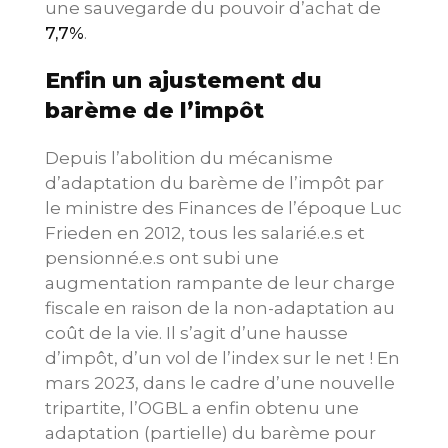
une sauvegarde du pouvoir d’achat de
7,7%
.
Enfin un ajustement du
barème de l’impôt
Depuis l’abolition du mécanisme
d’adaptation du barème de l’impôt par
le ministre des Finances de l’époque Luc
Frieden en 2012, tous les salarié.e.s et
pensionné.e.s ont subi une
augmentation rampante de leur charge
fiscale en raison de la non-adaptation au
coût de la vie. Il s’agit d’une hausse
d’impôt, d’un vol de l’index sur le net ! En
mars 2023, dans le cadre d’une nouvelle
tripartite, l’OGBL a enfin obtenu une
adaptation (partielle) du barème pour