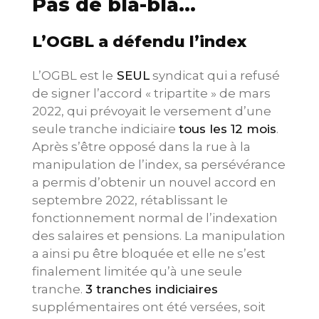
Pas de bla-bla…
L’OGBL a défendu l’index
L’OGBL est le
SEUL
syndicat qui a refusé
de signer l’accord « tripartite » de mars
2022, qui prévoyait le versement d’une
seule tranche indiciaire
tous les 12 mois
.
Après s’être opposé dans la rue à la
manipulation de l’index, sa persévérance
a permis d’obtenir un nouvel accord en
septembre 2022, rétablissant le
fonctionnement normal de l’indexation
des salaires et pensions. La manipulation
a ainsi pu être bloquée et elle ne s’est
finalement limitée qu’à une seule
tranche.
3 tranches indiciaires
supplémentaires ont été versées, soit