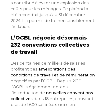
a contribué à éviter une explosion des
coûts pour les ménages. Ce plafond a
été reconduit jusqu’au 31 décembre
2024. Il a permis de freiner sensiblement
l’inflation.
L’OGBL négocie désormais
232 conventions collectives
de travail
Des centaines de milliers de salariés
profitent des
améliorations des
conditions de travail et de rémunération
négociées par l’OGBL. Depuis 2019,
l’OGBL a également obtenu
l’introduction de
nouvelles conventions
collectives
dans 18 entreprises, couvrant
plus de 1.600 salarié.e.s qui n’en