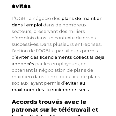
évités
L’OGBL a négocié des
plans de maintien
dans l’emploi
dans de nombreux
secteurs, préservant des milliers
d’emplois dans un contexte de crises
successives. Dans plusieurs entreprises,
l’action de l’OGBL a par ailleurs permis
d’
éviter des licenciements collectifs déjà
annoncés
par les employeurs, en
obtenant la négociation de plans de
maintien dans l’emploi au lieu de plans
sociaux, ayant permis d’
éviter au
maximum des licenciements secs
.
Accords trouvés avec le
patronat sur le télétravail et