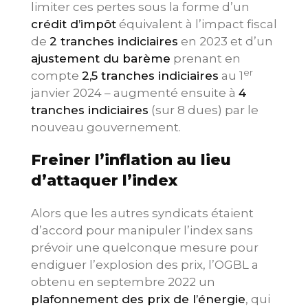
limiter ces pertes sous la forme d’un
crédit d’impôt
équivalent à l’impact fiscal
de
2 tranches indiciaires
en 2023 et d’un
ajustement du barème
prenant en
er
compte
2,5 tranches indiciaires
au 1
janvier 2024 – augmenté ensuite à
4
tranches indiciaires
(sur 8 dues) par le
nouveau gouvernement.
Freiner l’inflation au lieu
d’attaquer l’index
Alors que les autres syndicats étaient
d’accord pour manipuler l’index sans
prévoir une quelconque mesure pour
endiguer l’explosion des prix, l’OGBL a
obtenu en septembre 2022 un
plafonnement des prix de l’énergie
, qui