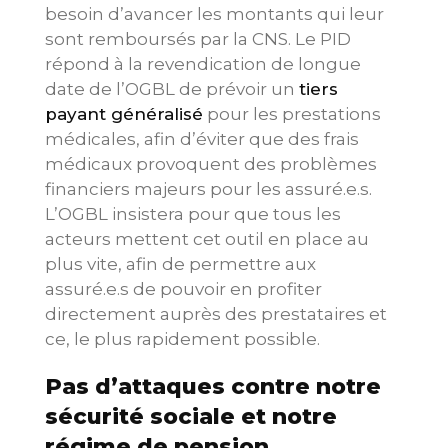
besoin d’avancer les montants qui leur
sont remboursés par la CNS. Le PID
répond à la revendication de longue
date de l’OGBL de prévoir un
tiers
payant généralisé
pour les prestations
médicales, afin d’éviter que des frais
médicaux provoquent des problèmes
financiers majeurs pour les assuré.e.s.
L’OGBL insistera pour que tous les
acteurs mettent cet outil en place au
plus vite, afin de permettre aux
assuré.e.s de pouvoir en profiter
directement auprès des prestataires et
ce, le plus rapidement possible.
Pas d’attaques contre notre
sécurité sociale et notre
régime de pension