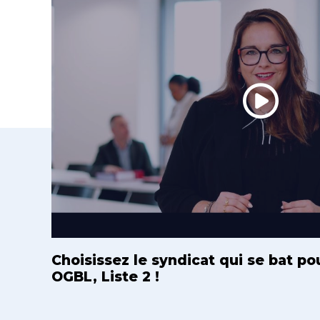
Choisissez le syndicat qui se bat po
OGBL, Liste 2 !