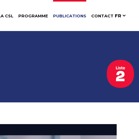
LA CSL
PROGRAMME
PUBLICATIONS
CONTACT