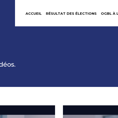
ACCUEIL
RÉSULTAT DES ÉLECTIONS
OGBL À 
déos.