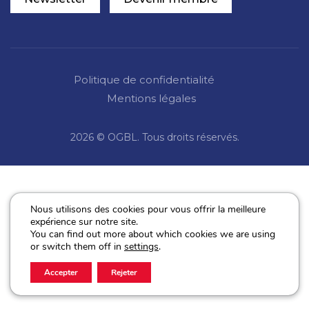
Politique de confidentialité
Mentions légales
2026 © OGBL. Tous droits réservés.
Nous utilisons des cookies pour vous offrir la meilleure
expérience sur notre site.
You can find out more about which cookies we are using
or switch them off in
settings
.
Accepter
Rejeter