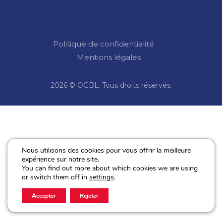
Politique de confidentialité
Mentions légales
2026 © OGBL. Tous droits réservés.
Nous utilisons des cookies pour vous offrir la meilleure
expérience sur notre site.
You can find out more about which cookies we are using
or switch them off in
settings
.
Accepter
Rejeter