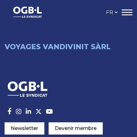
VOYAGES VANDIVINIT SÀRL
Newsletter
Devenir membre