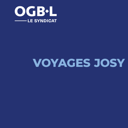
VOYAGES JOSY