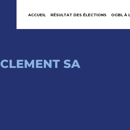
ACCUEIL
RÉSULTAT DES ÉLECTIONS
OGBL À 
 CLEMENT SA