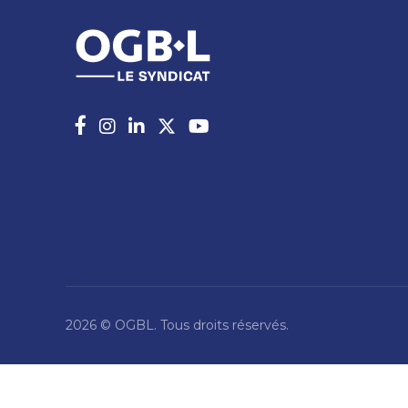
2026 © OGBL. Tous droits réservés.