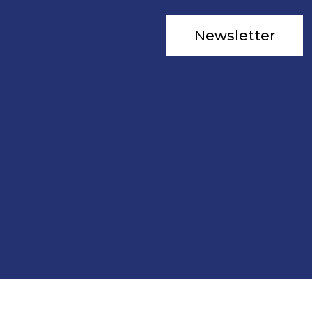
Newsletter