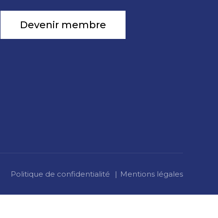
Devenir membre
Politique de confidentialité
Mentions légales