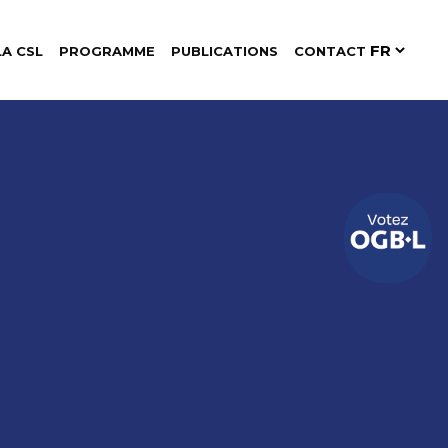
LA CSL
PROGRAMME
PUBLICATIONS
CONTACT