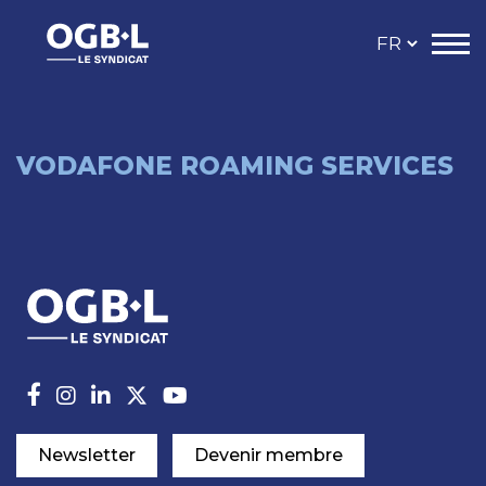
VODAFONE ROAMING SERVICES
Newsletter
Devenir membre