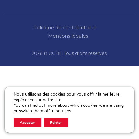
Politique de confidentialité
Mentions légales
2026 © OGBL. Tous droits réservés.
Nous utilisons des cookies pour vous offrir la meilleure
expérience sur notre site.
You can find out more about which cookies we are using
or switch them off in
settings
.
Accepter
Rejeter