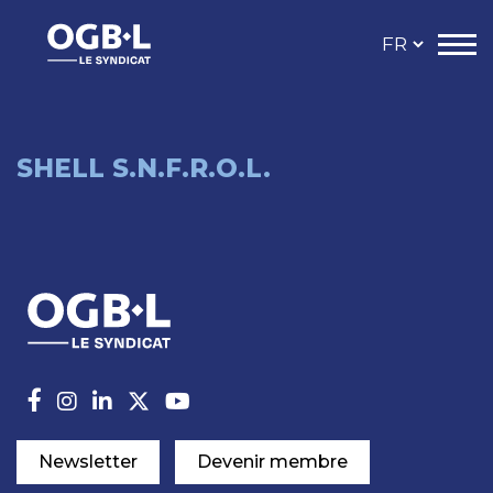
SHELL S.N.F.R.O.L.
Newsletter
Devenir membre