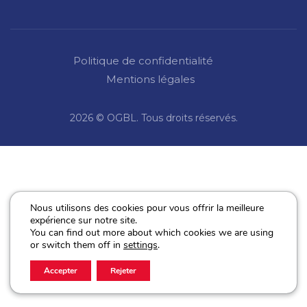
Politique de confidentialité
Mentions légales
2026 © OGBL. Tous droits réservés.
Nous utilisons des cookies pour vous offrir la meilleure
expérience sur notre site.
You can find out more about which cookies we are using
or switch them off in
settings
.
Accepter
Rejeter