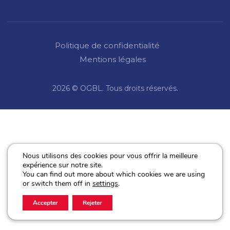
Politique de confidentialité
Mentions légales
2026 © OGBL. Tous droits réservés.
Nous utilisons des cookies pour vous offrir la meilleure
expérience sur notre site.
You can find out more about which cookies we are using
or switch them off in
settings
.
Accepter
Rejeter