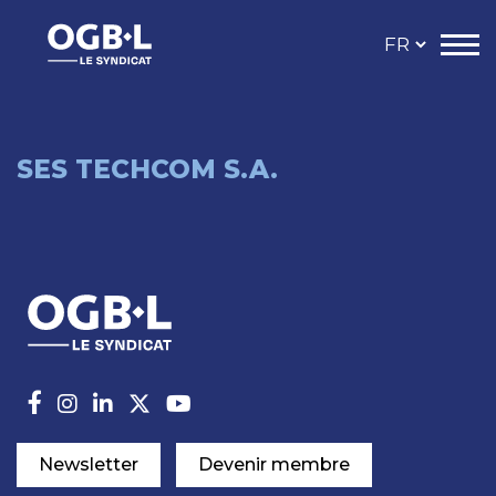
SES TECHCOM S.A.
Newsletter
Devenir membre