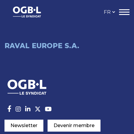
RAVAL EUROPE S.A.
Newsletter
Devenir membre