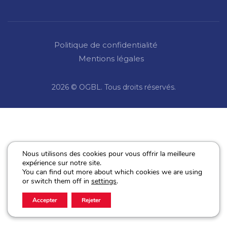
Politique de confidentialité
Mentions légales
2026 © OGBL. Tous droits réservés.
Nous utilisons des cookies pour vous offrir la meilleure
expérience sur notre site.
You can find out more about which cookies we are using
or switch them off in
settings
.
Accepter
Rejeter