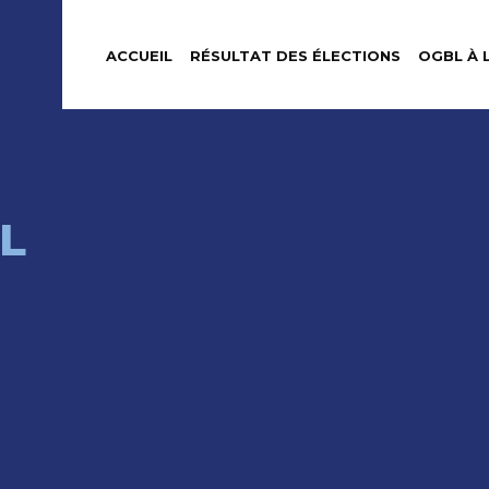
ACCUEIL
RÉSULTAT DES ÉLECTIONS
OGBL À 
L