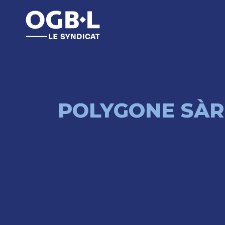
POLYGONE SÀR