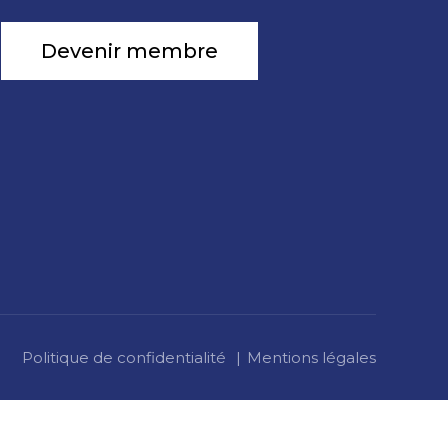
Devenir membre
Politique de confidentialité
Mentions légales