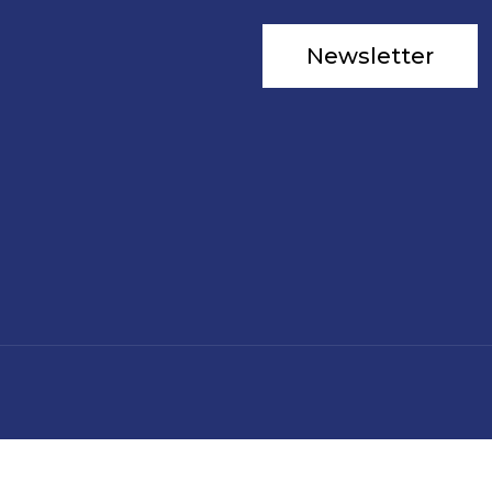
Newsletter