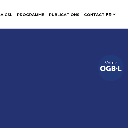
LA CSL
PROGRAMME
PUBLICATIONS
CONTACT