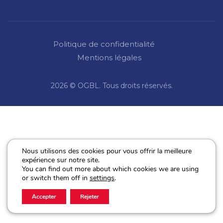
Politique de confidentialité
Mentions légales
2026 © OGBL. Tous droits réservés.
Nous utilisons des cookies pour vous offrir la meilleure
expérience sur notre site.
You can find out more about which cookies we are using
or switch them off in
settings
.
Accepter
Rejeter