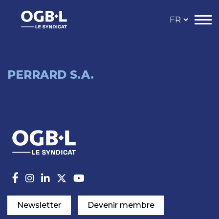
PERRARD S.A.
Newsletter
Devenir membre