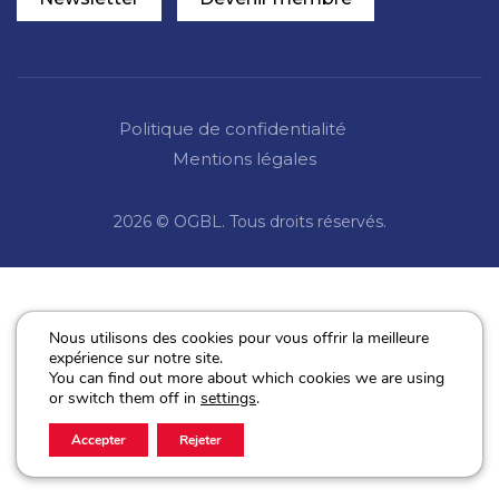
Politique de confidentialité
Mentions légales
2026 © OGBL. Tous droits réservés.
Nous utilisons des cookies pour vous offrir la meilleure
expérience sur notre site.
You can find out more about which cookies we are using
or switch them off in
settings
.
Accepter
Rejeter