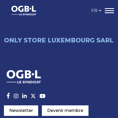
ONLY STORE LUXEMBOURG SARL
Newsletter
Devenir membre