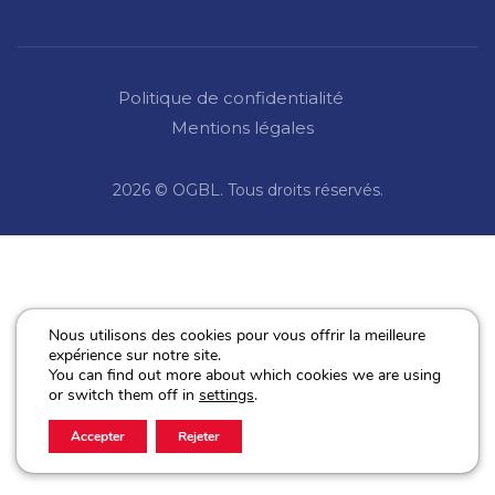
Politique de confidentialité
Mentions légales
2026 © OGBL. Tous droits réservés.
Nous utilisons des cookies pour vous offrir la meilleure
expérience sur notre site.
You can find out more about which cookies we are using
or switch them off in
settings
.
Accepter
Rejeter