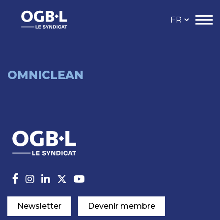
OMNICLEAN
Newsletter
Devenir membre