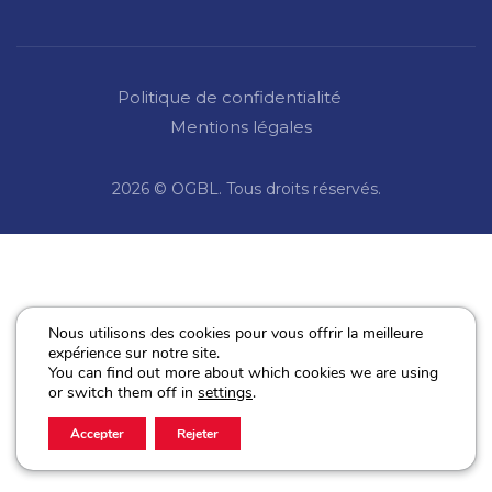
Politique de confidentialité
Mentions légales
2026 © OGBL. Tous droits réservés.
Nous utilisons des cookies pour vous offrir la meilleure
expérience sur notre site.
You can find out more about which cookies we are using
or switch them off in
settings
.
Accepter
Rejeter