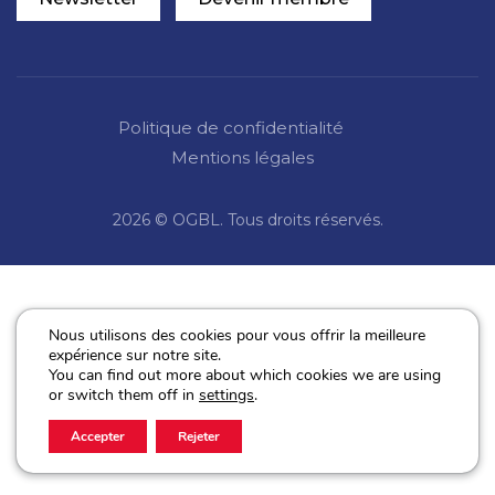
Politique de confidentialité
Mentions légales
2026 © OGBL. Tous droits réservés.
Nous utilisons des cookies pour vous offrir la meilleure
expérience sur notre site.
You can find out more about which cookies we are using
or switch them off in
settings
.
Accepter
Rejeter