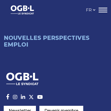
NOUVELLES PERSPECTIVES
EMPLOI
Newsletter
Devenir membre