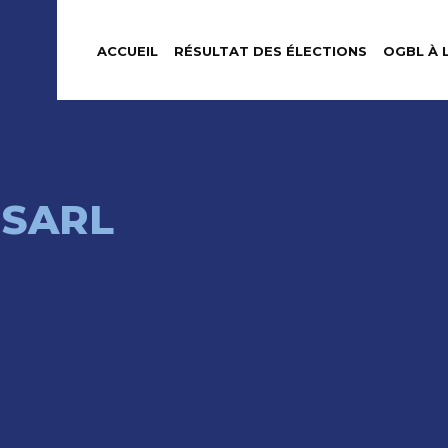
ACCUEIL
RÉSULTAT DES ÉLECTIONS
OGBL À 
 SARL