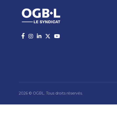
2026 © OGBL. Tous droits réservés.