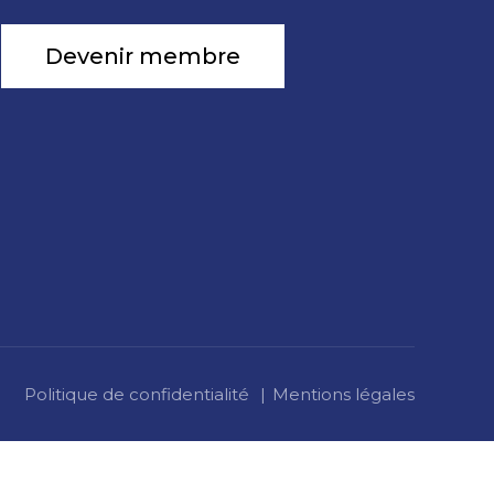
Devenir membre
Politique de confidentialité
Mentions légales