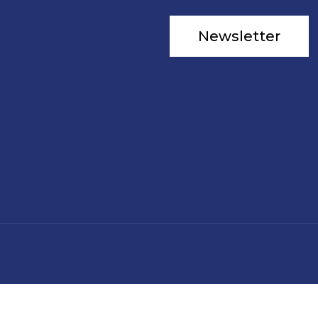
Newsletter