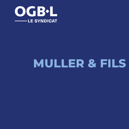
MULLER & FILS