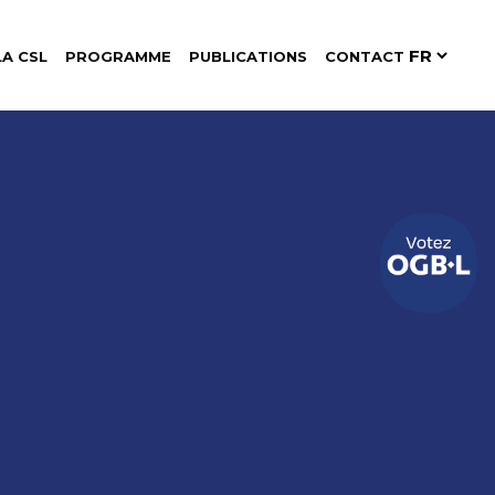
LA CSL
PROGRAMME
PUBLICATIONS
CONTACT