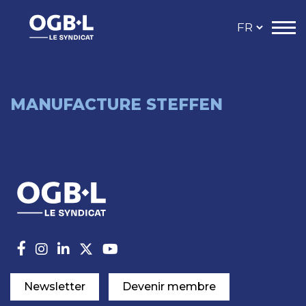
MANUFACTURE STEFFEN
Newsletter
Devenir membre