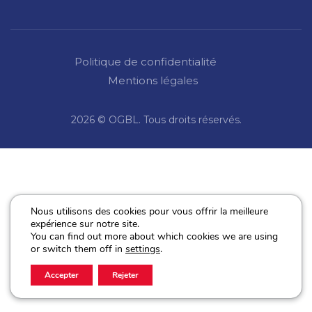
Politique de confidentialité
Mentions légales
2026 © OGBL. Tous droits réservés.
Nous utilisons des cookies pour vous offrir la meilleure
expérience sur notre site.
You can find out more about which cookies we are using
or switch them off in
settings
.
Accepter
Rejeter