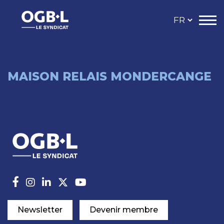
MAISON RELAIS MONDERCANGE
Newsletter
Devenir membre