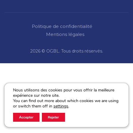
Politique de confidentialité
Mentions légales
2026 © OGBL. Tous droits réservés.
Nous utilisons des cookies pour vous offrir la meilleure
expérience sur notre site.
You can find out more about which cookies we are using
or switch them off in
settings
.
Accepter
Rejeter