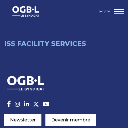
ISS FACILITY SERVICES
Newsletter
Devenir membre