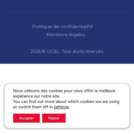
Politique de confidentialité
Mentions légales
2026 © OGBL. Tous droits réservés.
Nous utilisons des cookies pour vous offrir la meilleure
expérience sur notre site.
You can find out more about which cookies we are using
or switch them off in
settings
.
Accepter
Rejeter