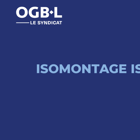
ISOMONTAGE I