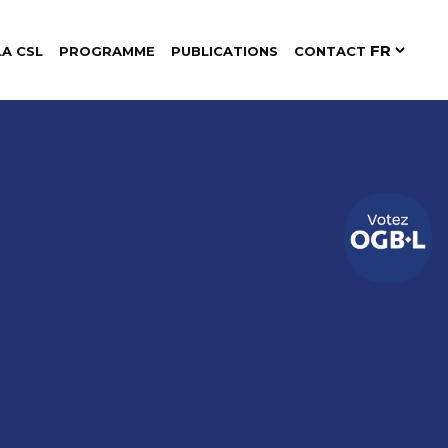
LA CSL
PROGRAMME
PUBLICATIONS
CONTACT