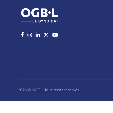
2026 © OGBL. Tous droits réservés.