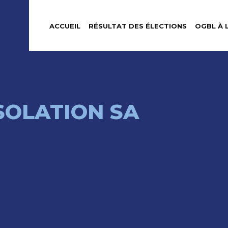
ACCUEIL
RÉSULTAT DES ÉLECTIONS
OGBL À 
SOLATION SA