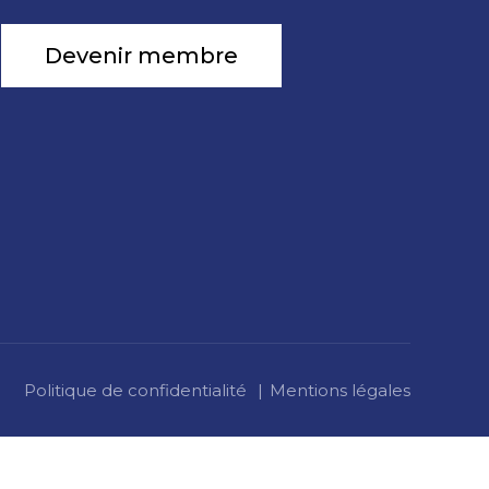
Devenir membre
Politique de confidentialité
Mentions légales