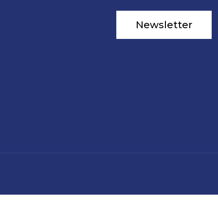
Newsletter