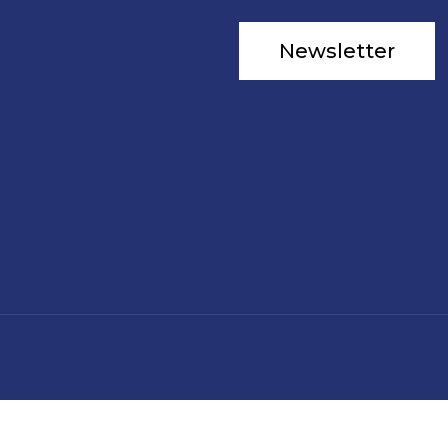
Newsletter