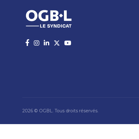
2026 © OGBL. Tous droits réservés.