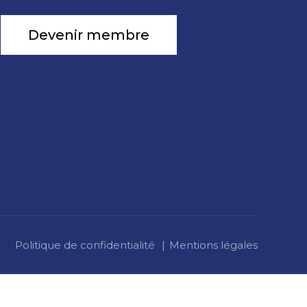
Devenir membre
Politique de confidentialité
Mentions légales