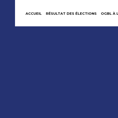
ACCUEIL
RÉSULTAT DES ÉLECTIONS
OGBL À 