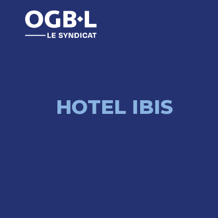
HOTEL IBIS