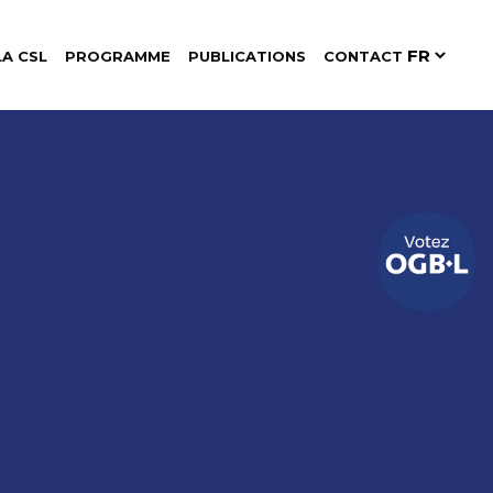
LA CSL
PROGRAMME
PUBLICATIONS
CONTACT