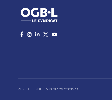
2026 © OGBL. Tous droits réservés.