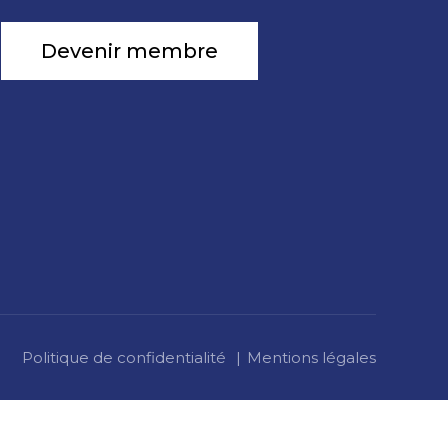
Devenir membre
Politique de confidentialité
Mentions légales