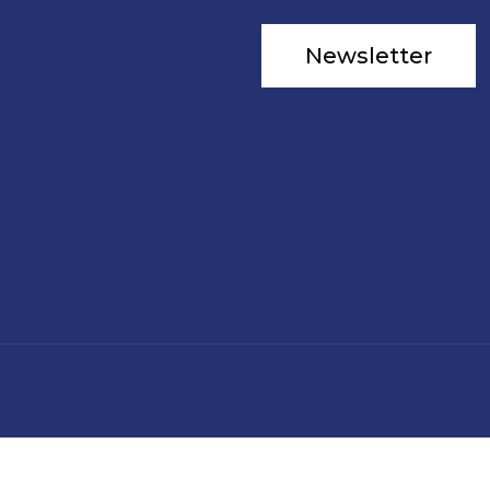
Newsletter