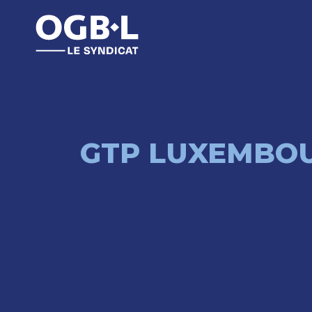
GTP LUXEMBO