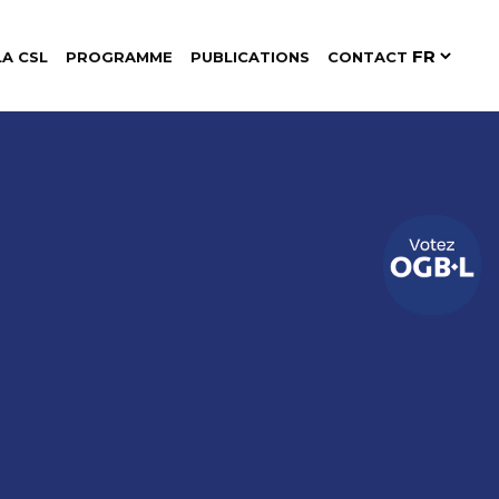
LA CSL
PROGRAMME
PUBLICATIONS
CONTACT