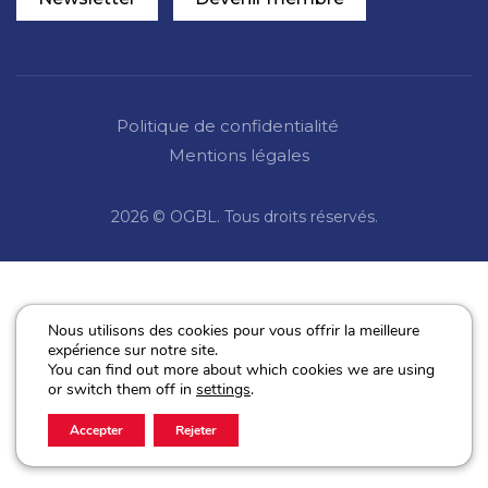
Politique de confidentialité
Mentions légales
2026 © OGBL. Tous droits réservés.
Nous utilisons des cookies pour vous offrir la meilleure
expérience sur notre site.
You can find out more about which cookies we are using
or switch them off in
settings
.
Accepter
Rejeter