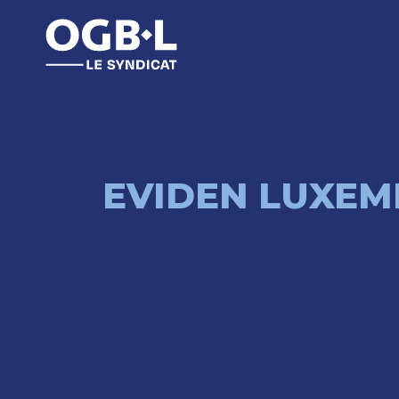
EVIDEN LUXE