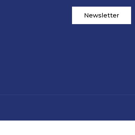
Newsletter