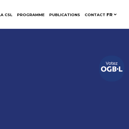
LA CSL
PROGRAMME
PUBLICATIONS
CONTACT