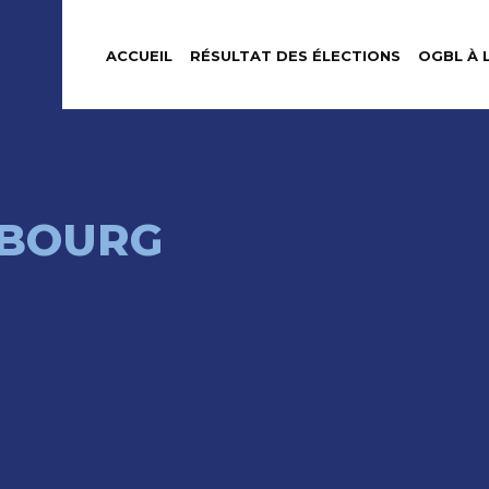
ACCUEIL
RÉSULTAT DES ÉLECTIONS
OGBL À 
MBOURG