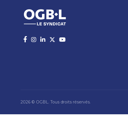
2026 © OGBL. Tous droits réservés.