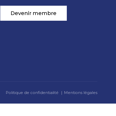
Devenir membre
Politique de confidentialité
Mentions légales