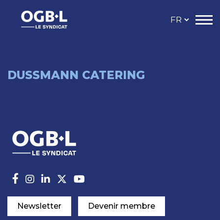
DUSSMANN CATERING
Newsletter
Devenir membre