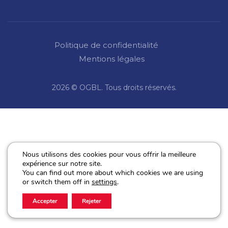
Politique de confidentialité
Mentions légales
2026 © OGBL. Tous droits réservés.
Nous utilisons des cookies pour vous offrir la meilleure
expérience sur notre site.
You can find out more about which cookies we are using
or switch them off in
settings
.
Accepter
Rejeter