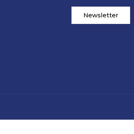
Newsletter