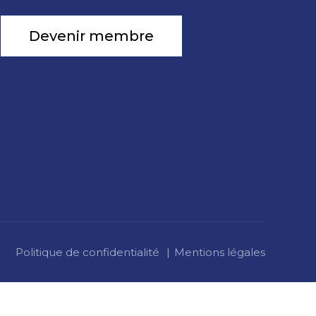
Devenir membre
Politique de confidentialité
Mentions légales