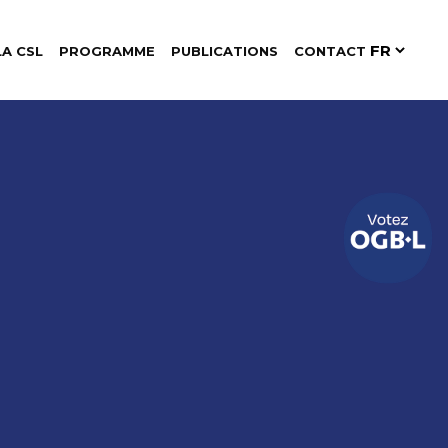
LA CSL
PROGRAMME
PUBLICATIONS
CONTACT