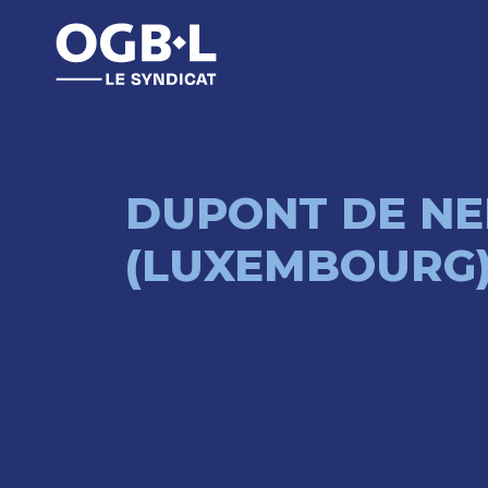
DUPONT DE N
(LUXEMBOURG) 