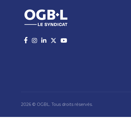
2026 © OGBL. Tous droits réservés.