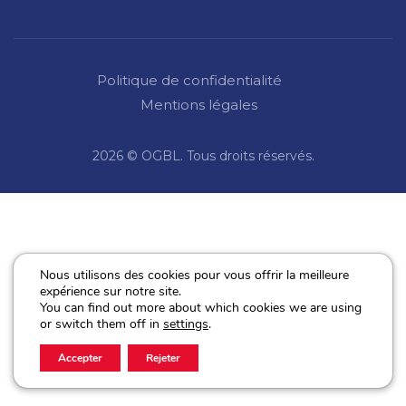
Politique de confidentialité
Mentions légales
2026 © OGBL. Tous droits réservés.
Nous utilisons des cookies pour vous offrir la meilleure
expérience sur notre site.
You can find out more about which cookies we are using
or switch them off in
settings
.
Accepter
Rejeter