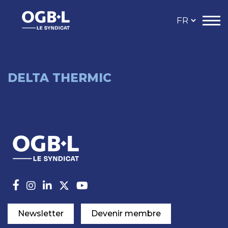
DELTA THERMIC
Newsletter
Devenir membre