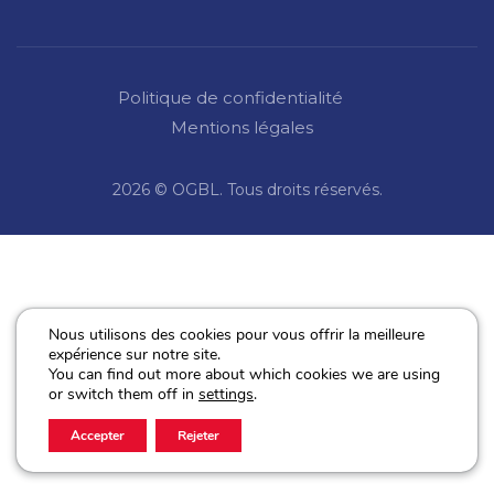
Politique de confidentialité
Mentions légales
2026 © OGBL. Tous droits réservés.
Nous utilisons des cookies pour vous offrir la meilleure
expérience sur notre site.
You can find out more about which cookies we are using
or switch them off in
settings
.
Accepter
Rejeter