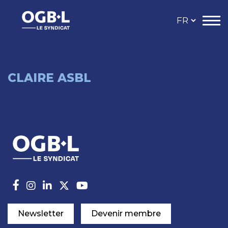
CLAIRE ASBL
Newsletter
Devenir membre