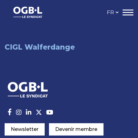
CIGL Walferdange
Newsletter
Devenir membre