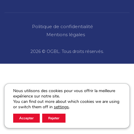
Politique de confidentialité
Mentions légales
2026 © OGBL. Tous droits réservés.
Nous utilisons des cookies pour vous offrir la meilleure
expérience sur notre site.
You can find out more about which cookies we are using
or switch them off in
settings
.
Accepter
Rejeter