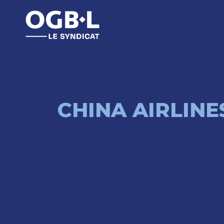
CHINA AIRLINE