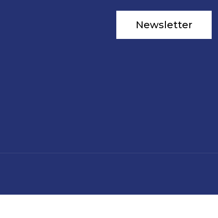
Newsletter