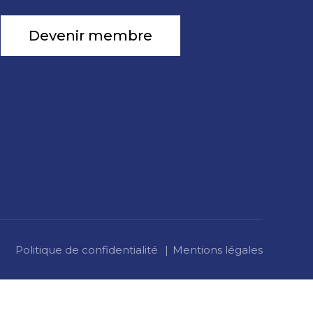
Devenir membre
Politique de confidentialité
Mentions légales