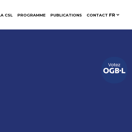
LA CSL
PROGRAMME
PUBLICATIONS
CONTACT