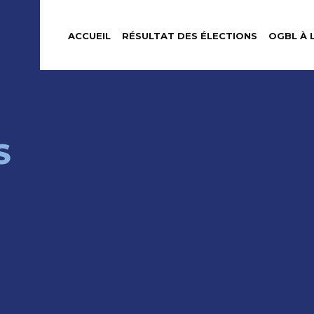
ACCUEIL
RÉSULTAT DES ÉLECTIONS
OGBL À 
S