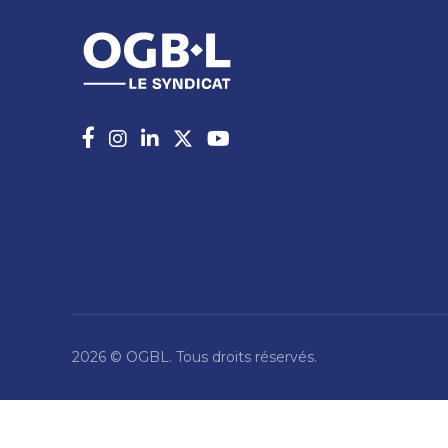
2026 © OGBL. Tous droits réservés.