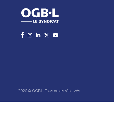
2026 © OGBL. Tous droits réservés.