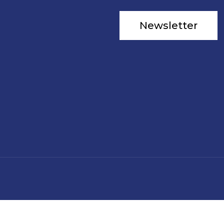
Newsletter