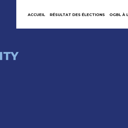
ACCUEIL
RÉSULTAT DES ÉLECTIONS
OGBL À 
ITY