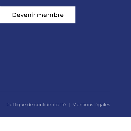
Devenir membre
Politique de confidentialité
Mentions légales