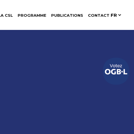
LA CSL
PROGRAMME
PUBLICATIONS
CONTACT