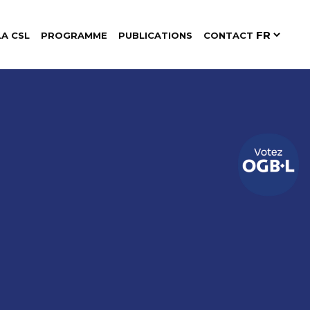
LA CSL
PROGRAMME
PUBLICATIONS
CONTACT