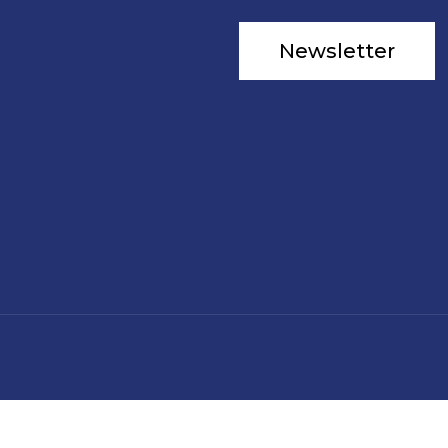
Newsletter