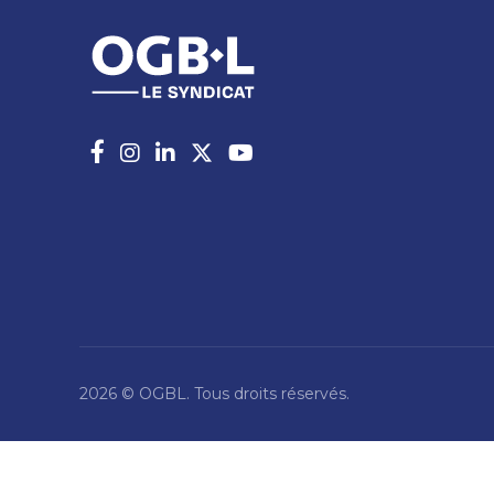
2026 © OGBL. Tous droits réservés.