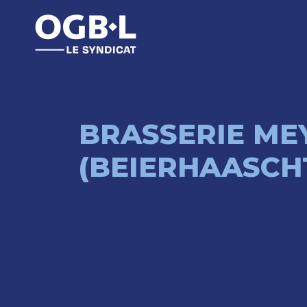
BRASSERIE MEY
(BEIERHAASCH