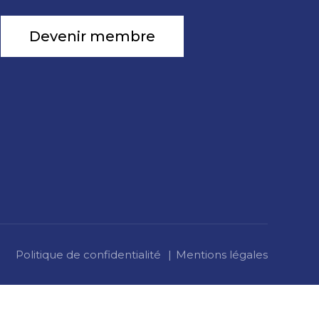
Devenir membre
Politique de confidentialité
Mentions légales