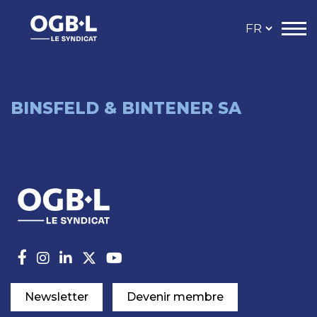
BINSFELD & BINTENER SA
Newsletter
Devenir membre