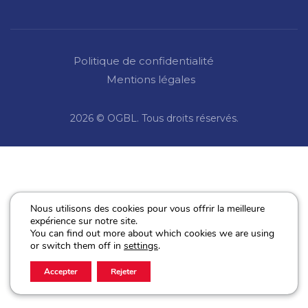
Politique de confidentialité
Mentions légales
2026 © OGBL. Tous droits réservés.
Nous utilisons des cookies pour vous offrir la meilleure
expérience sur notre site.
You can find out more about which cookies we are using
or switch them off in
settings
.
Accepter
Rejeter