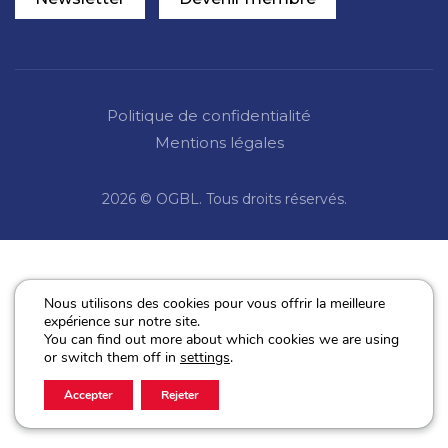
Politique de confidentialité
Mentions légales
2026 © OGBL. Tous droits réservés.
Nous utilisons des cookies pour vous offrir la meilleure
expérience sur notre site.
You can find out more about which cookies we are using
or switch them off in
settings
.
Accepter
Rejeter