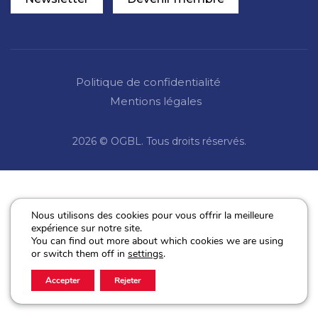
Politique de confidentialité
Mentions légales
2026 © OGBL. Tous droits réservés.
Nous utilisons des cookies pour vous offrir la meilleure
expérience sur notre site.
You can find out more about which cookies we are using
or switch them off in
settings
.
Accepter
Rejeter