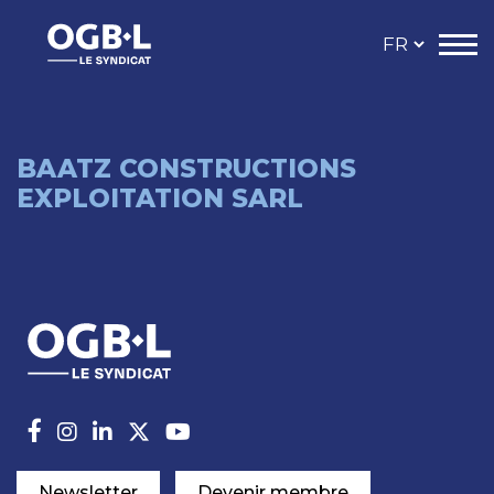
BAATZ CONSTRUCTIONS
EXPLOITATION SARL
Newsletter
Devenir membre