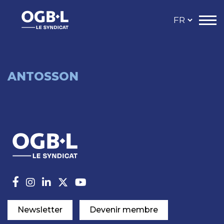
ANTOSSON
Newsletter
Devenir membre