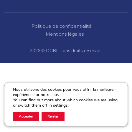
Politique de confidentialité
Mentions légales
2026 © OGBL. Tous droits réservés.
Nous utilisons des cookies pour vous offrir la meilleure
expérience sur notre site.
You can find out more about which cookies we are using
or switch them off in
settings
.
Accepter
Rejeter