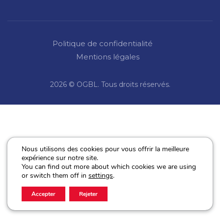
Politique de confidentialité
Mentions légales
2026 © OGBL. Tous droits réservés.
Nous utilisons des cookies pour vous offrir la meilleure
expérience sur notre site.
You can find out more about which cookies we are using
or switch them off in
settings
.
Accepter
Rejeter