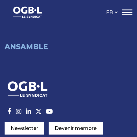
ANSAMBLE
Newsletter
Devenir membre