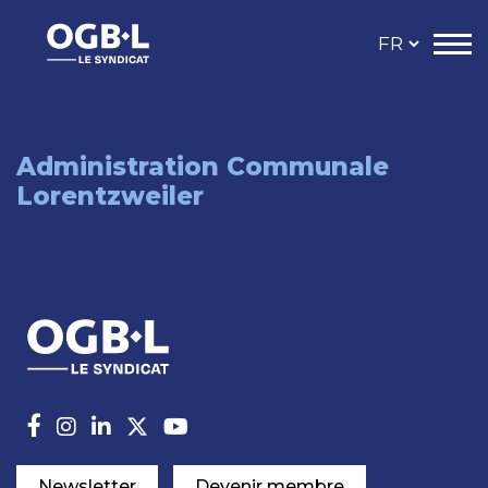
Administration Communale
Lorentzweiler
Newsletter
Devenir membre