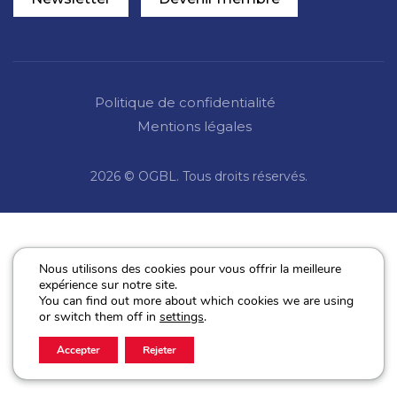
Politique de confidentialité
Mentions légales
2026 © OGBL. Tous droits réservés.
Nous utilisons des cookies pour vous offrir la meilleure
expérience sur notre site.
You can find out more about which cookies we are using
or switch them off in
settings
.
Accepter
Rejeter