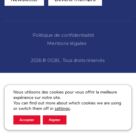
Politique de confidentialité
Mentions légales
2026 © OGBL. Tous droits réservés.
Nous utilisons des cookies pour vous offrir la meilleure
expérience sur notre site.
You can find out more about which cookies we are using
or switch them off in
settings
.
Accepter
Rejeter