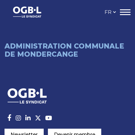
ADMINISTRATION COMMUNALE
DE MONDERCANGE
Newsletter
Devenir membre