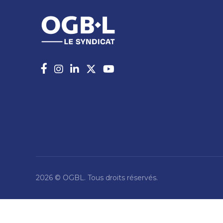
2026 © OGBL. Tous droits réservés.