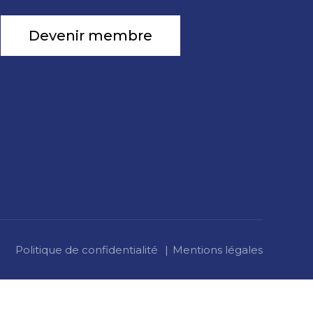
Devenir membre
Politique de confidentialité
Mentions légales