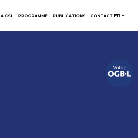
LA CSL
PROGRAMME
PUBLICATIONS
CONTACT