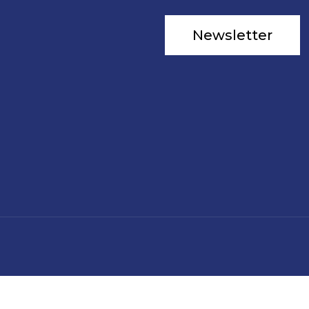
Newsletter