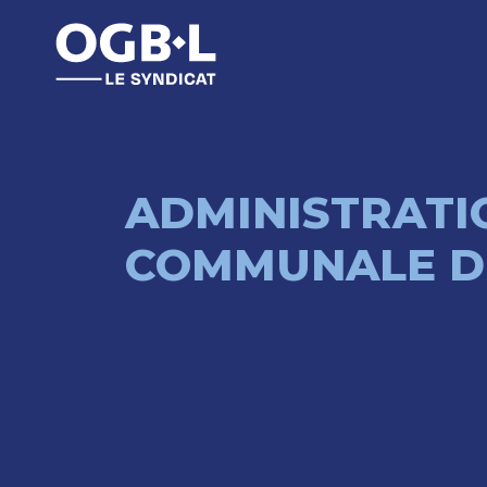
ADMINISTRATI
COMMUNALE D