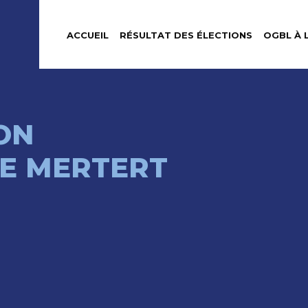
ACCUEIL
RÉSULTAT DES ÉLECTIONS
OGBL À 
ON
E MERTERT