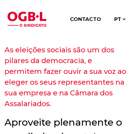
CONTACTO
As eleições sociais são um dos
pilares da democracia, e
permitem fazer ouvir a sua voz ao
eleger os seus representantes na
sua empresa e na Câmara dos
Assalariados.
Aproveite plenamente o