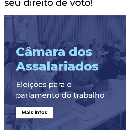
seu direito de voto!
Câmara dos
Assalariados
Eleições para o
parlamento do trabalho
Mais infos