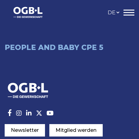
PEOPLE AND BABY CPE 5
Newsletter
Mitglied werden