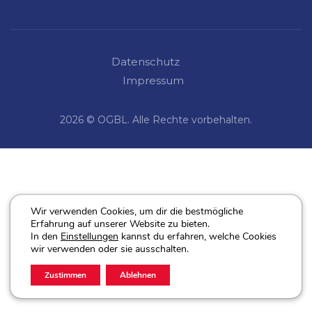
Datenschutz
Impressum
2026 © OGBL. Alle Rechte vorbehalten.
Wir verwenden Cookies, um dir die bestmögliche
Erfahrung auf unserer Website zu bieten.
In den
Einstellungen
kannst du erfahren, welche Cookies
wir verwenden oder sie ausschalten.
Zustimmen
Ablehnen