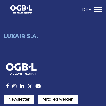
LUXAIR S.A.
Newsletter
Mitglied werden