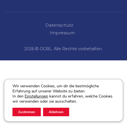
Datenschutz
Impressum
2026 © OGBL. Alle Rechte vorbehalten.
Wir verwenden Cookies, um dir die bestmögliche
Erfahrung auf unserer Website zu bieten.
In den
Einstellungen
kannst du erfahren, welche Cookies
wir verwenden oder sie ausschalten.
Zustimmen
Ablehnen