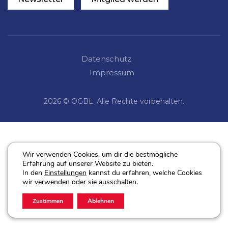
Datenschutz
Impressum
2026 © OGBL. Alle Rechte vorbehalten.
Wir verwenden Cookies, um dir die bestmögliche
Erfahrung auf unserer Website zu bieten.
In den
Einstellungen
kannst du erfahren, welche Cookies
wir verwenden oder sie ausschalten.
Zustimmen
Ablehnen