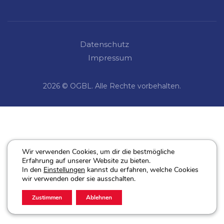
Datenschutz
Impressum
2026 © OGBL. Alle Rechte vorbehalten.
Wir verwenden Cookies, um dir die bestmögliche
Erfahrung auf unserer Website zu bieten.
In den
Einstellungen
kannst du erfahren, welche Cookies
wir verwenden oder sie ausschalten.
Zustimmen
Ablehnen