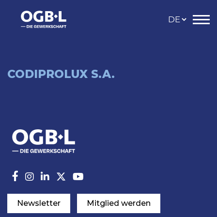
CODIPROLUX S.A.
Newsletter
Mitglied werden